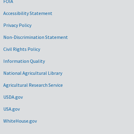
FOIA
Accessibility Statement
Privacy Policy
Non-Discrimination Statement
Civil Rights Policy
Information Quality
National Agricultural Library
Agricultural Research Service
USDA.gov
USA.gov
WhiteHouse.gov