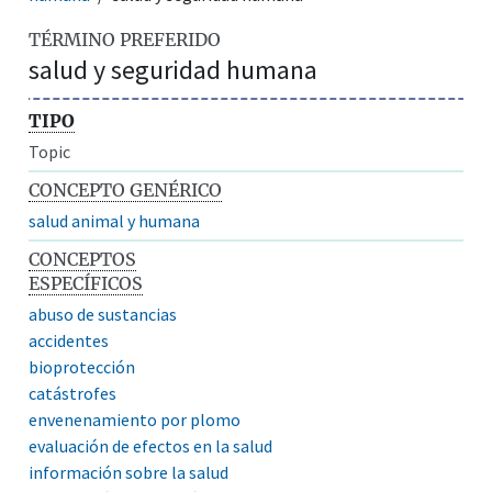
TÉRMINO PREFERIDO
salud y seguridad humana
TIPO
Topic
CONCEPTO GENÉRICO
salud animal y humana
CONCEPTOS
ESPECÍFICOS
abuso de sustancias
accidentes
bioprotección
catástrofes
envenenamiento por plomo
evaluación de efectos en la salud
información sobre la salud