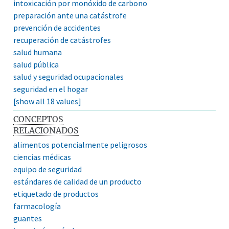
intoxicación por monóxido de carbono
preparación ante una catástrofe
prevención de accidentes
recuperación de catástrofes
salud humana
salud pública
salud y seguridad ocupacionales
seguridad en el hogar
[show all 18 values]
CONCEPTOS
RELACIONADOS
alimentos potencialmente peligrosos
ciencias médicas
equipo de seguridad
estándares de calidad de un producto
etiquetado de productos
farmacología
guantes