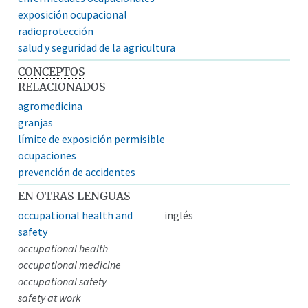
exposición ocupacional
radioprotección
salud y seguridad de la agricultura
CONCEPTOS
RELACIONADOS
agromedicina
granjas
límite de exposición permisible
ocupaciones
prevención de accidentes
EN OTRAS LENGUAS
occupational health and
inglés
safety
occupational health
occupational medicine
occupational safety
safety at work