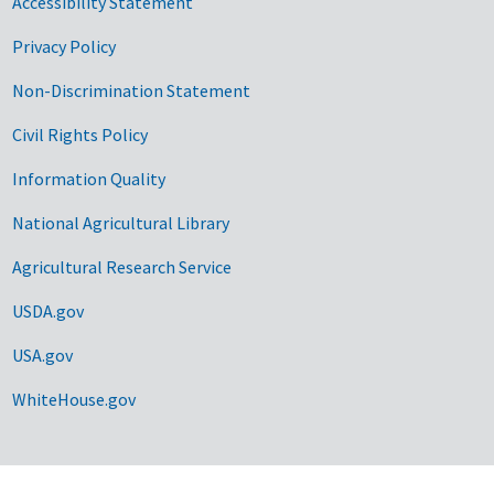
Accessibility Statement
Privacy Policy
Non-Discrimination Statement
Civil Rights Policy
Information Quality
National Agricultural Library
Agricultural Research Service
USDA.gov
USA.gov
WhiteHouse.gov