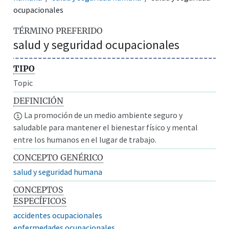
ocupacionales
TÉRMINO PREFERIDO
salud y seguridad ocupacionales
TIPO
Topic
DEFINICIÓN
La promoción de un medio ambiente seguro y
saludable para mantener el bienestar físico y mental
entre los humanos en el lugar de trabajo.
CONCEPTO GENÉRICO
salud y seguridad humana
CONCEPTOS
ESPECÍFICOS
accidentes ocupacionales
enfermedades ocupacionales