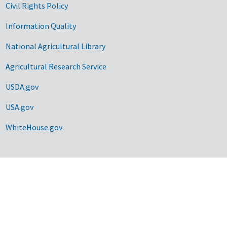
Civil Rights Policy
Information Quality
National Agricultural Library
Agricultural Research Service
USDA.gov
USA.gov
WhiteHouse.gov