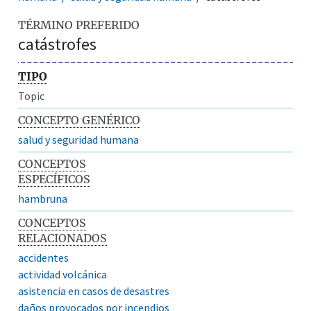
TÉRMINO PREFERIDO
catástrofes
TIPO
Topic
CONCEPTO GENÉRICO
salud y seguridad humana
CONCEPTOS
ESPECÍFICOS
hambruna
CONCEPTOS
RELACIONADOS
accidentes
actividad volcánica
asistencia en casos de desastres
daños provocados por incendios