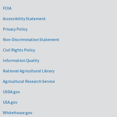
FOIA
Accessibility Statement
Privacy Policy
Non-Discrimination Statement
Civil Rights Policy
Information Quality
National Agricultural Library
Agricultural Research Service
USDA.gov
USA.gov
WhiteHouse.gov