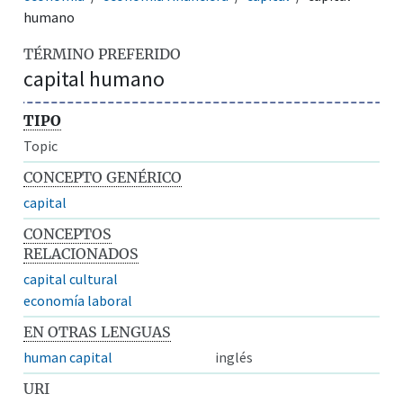
humano
TÉRMINO PREFERIDO
capital humano
TIPO
Topic
CONCEPTO GENÉRICO
capital
CONCEPTOS
RELACIONADOS
capital cultural
economía laboral
EN OTRAS LENGUAS
human capital
inglés
URI