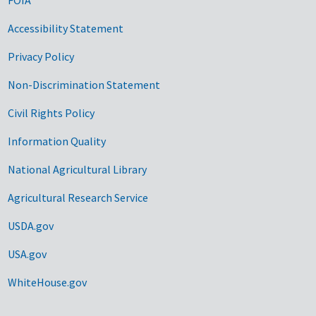
Accessibility Statement
Privacy Policy
Non-Discrimination Statement
Civil Rights Policy
Information Quality
National Agricultural Library
Agricultural Research Service
USDA.gov
USA.gov
WhiteHouse.gov