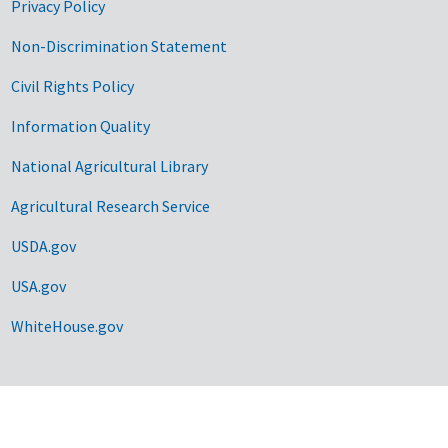
Privacy Policy
Non-Discrimination Statement
Civil Rights Policy
Information Quality
National Agricultural Library
Agricultural Research Service
USDA.gov
USA.gov
WhiteHouse.gov