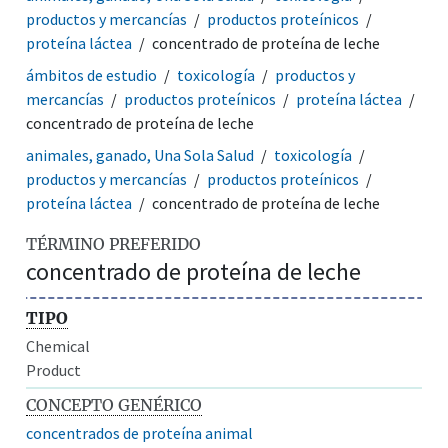
productos y mercancías
productos proteínicos
proteína láctea
concentrado de proteína de leche
ámbitos de estudio
toxicología
productos y
mercancías
productos proteínicos
proteína láctea
concentrado de proteína de leche
animales, ganado, Una Sola Salud
toxicología
productos y mercancías
productos proteínicos
proteína láctea
concentrado de proteína de leche
TÉRMINO PREFERIDO
concentrado de proteína de leche
TIPO
Chemical
Product
CONCEPTO GENÉRICO
concentrados de proteína animal