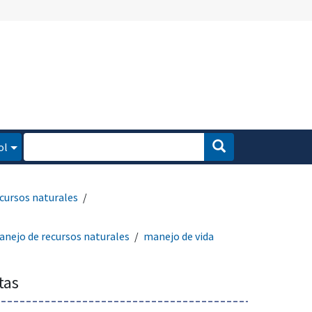
ol
cursos naturales
nejo de recursos naturales
manejo de vida
tas