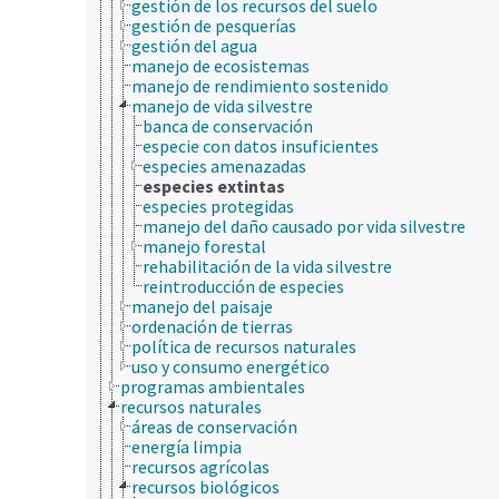
gestión de los recursos del suelo
gestión de pesquerías
gestión del agua
manejo de ecosistemas
manejo de rendimiento sostenido
manejo de vida silvestre
banca de conservación
especie con datos insuficientes
especies amenazadas
especies extintas
especies protegidas
manejo del daño causado por vida silvestre
manejo forestal
rehabilitación de la vida silvestre
reintroducción de especies
manejo del paisaje
ordenación de tierras
política de recursos naturales
uso y consumo energético
programas ambientales
recursos naturales
áreas de conservación
energía limpia
recursos agrícolas
recursos biológicos