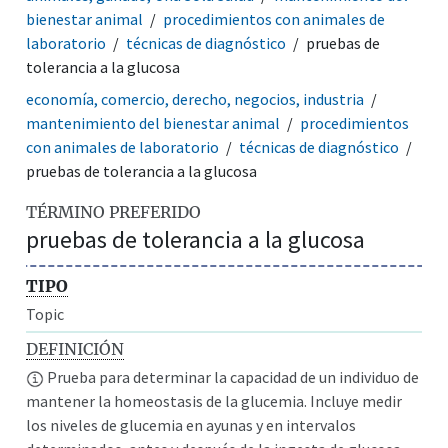
bienestar animal
procedimientos con animales de
laboratorio
técnicas de diagnóstico
pruebas de
tolerancia a la glucosa
economía, comercio, derecho, negocios, industria
mantenimiento del bienestar animal
procedimientos
con animales de laboratorio
técnicas de diagnóstico
pruebas de tolerancia a la glucosa
TÉRMINO PREFERIDO
pruebas de tolerancia a la glucosa
TIPO
Topic
DEFINICIÓN
Prueba para determinar la capacidad de un individuo de
mantener la homeostasis de la glucemia. Incluye medir
los niveles de glucemia en ayunas y en intervalos