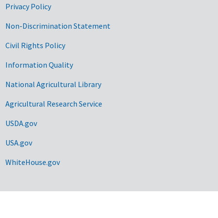
Privacy Policy
Non-Discrimination Statement
Civil Rights Policy
Information Quality
National Agricultural Library
Agricultural Research Service
USDA.gov
USA.gov
WhiteHouse.gov