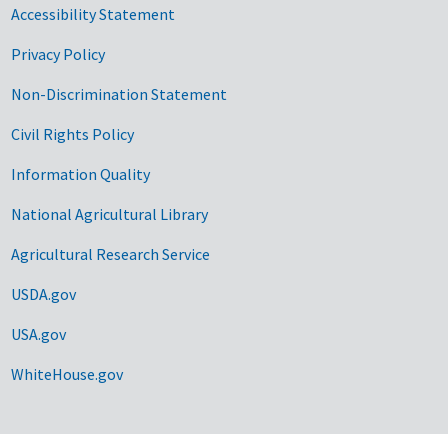
Accessibility Statement
Privacy Policy
Non-Discrimination Statement
Civil Rights Policy
Information Quality
National Agricultural Library
Agricultural Research Service
USDA.gov
USA.gov
WhiteHouse.gov