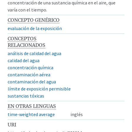
concentración de una sustancia química en el aire, que
varía con el tiempo.
CONCEPTO GENÉRICO
evaluación de la exposición
CONCEPTOS
RELACIONADOS
análisis de calidad del agua
calidad del agua
concentración química
contaminación aérea
contaminación del agua
límite de exposición permisible
sustancias tóxicas
EN OTRAS LENGUAS
time-weighted average
inglés
URI