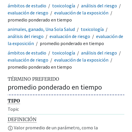
ámbitos de estudio
toxicología
análisis del riesgo
evaluación de riesgo
evaluación de la exposición
promedio ponderado en tiempo
animales, ganado, Una Sola Salud
toxicología
análisis del riesgo
evaluación de riesgo
evaluación de
la exposición
promedio ponderado en tiempo
ámbitos de estudio
toxicología
análisis del riesgo
evaluación de riesgo
evaluación de la exposición
promedio ponderado en tiempo
TÉRMINO PREFERIDO
promedio ponderado en tiempo
TIPO
Topic
DEFINICIÓN
Valor promedio de un parámetro, como la