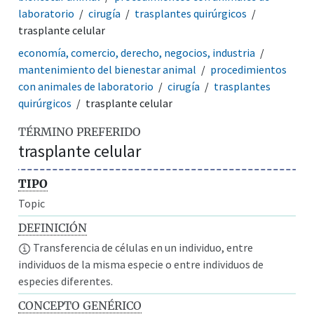
laboratorio
cirugía
trasplantes quirúrgicos
trasplante celular
economía, comercio, derecho, negocios, industria
mantenimiento del bienestar animal
procedimientos
con animales de laboratorio
cirugía
trasplantes
quirúrgicos
trasplante celular
TÉRMINO PREFERIDO
trasplante celular
TIPO
Topic
DEFINICIÓN
Transferencia de células en un individuo, entre
individuos de la misma especie o entre individuos de
especies diferentes.
CONCEPTO GENÉRICO