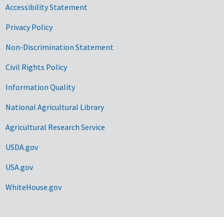
Accessibility Statement
Privacy Policy
Non-Discrimination Statement
Civil Rights Policy
Information Quality
National Agricultural Library
Agricultural Research Service
USDA.gov
USA.gov
WhiteHouse.gov