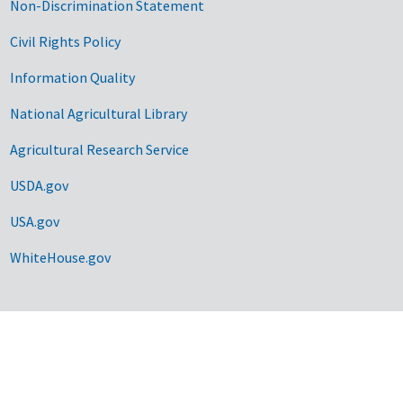
Non-Discrimination Statement
Civil Rights Policy
Information Quality
National Agricultural Library
Agricultural Research Service
USDA.gov
USA.gov
WhiteHouse.gov