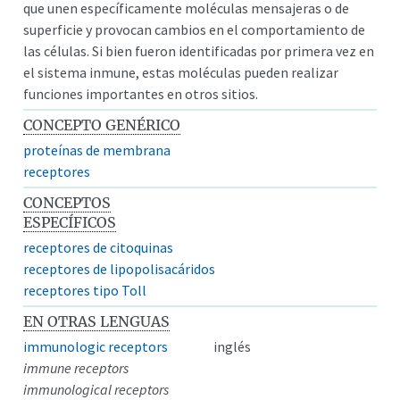
que unen específicamente moléculas mensajeras o de
superficie y provocan cambios en el comportamiento de
las células. Si bien fueron identificadas por primera vez en
el sistema inmune, estas moléculas pueden realizar
funciones importantes en otros sitios.
CONCEPTO GENÉRICO
proteínas de membrana
receptores
CONCEPTOS
ESPECÍFICOS
receptores de citoquinas
receptores de lipopolisacáridos
receptores tipo Toll
EN OTRAS LENGUAS
immunologic receptors
inglés
immune receptors
immunological receptors