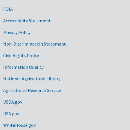
FOIA
Accessibility Statement
Privacy Policy
Non-Discrimination Statement
Civil Rights Policy
Information Quality
National Agricultural Library
Agricultural Research Service
USDA.gov
USA.gov
WhiteHouse.gov