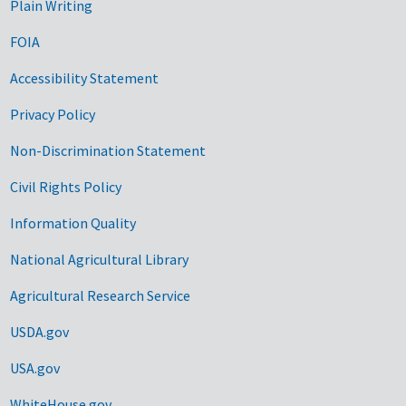
Plain Writing
FOIA
Accessibility Statement
Privacy Policy
Non-Discrimination Statement
Civil Rights Policy
Information Quality
National Agricultural Library
Agricultural Research Service
USDA.gov
USA.gov
WhiteHouse.gov