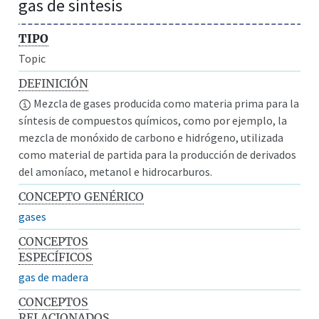
gas de síntesis
TIPO
Topic
DEFINICIÓN
Mezcla de gases producida como materia prima para la
síntesis de compuestos químicos, como por ejemplo, la
mezcla de monóxido de carbono e hidrógeno, utilizada
como material de partida para la producción de derivados
del amoníaco, metanol e hidrocarburos.
CONCEPTO GENÉRICO
gases
CONCEPTOS
ESPECÍFICOS
gas de madera
CONCEPTOS
RELACIONADOS