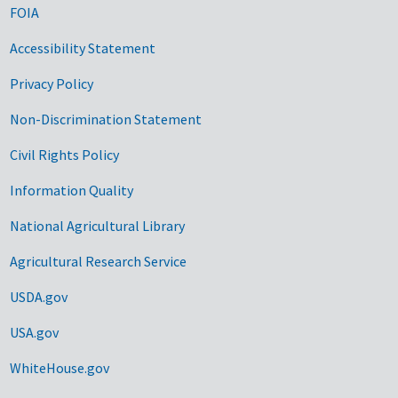
FOIA
Accessibility Statement
Privacy Policy
Non-Discrimination Statement
Civil Rights Policy
Information Quality
National Agricultural Library
Agricultural Research Service
USDA.gov
USA.gov
WhiteHouse.gov