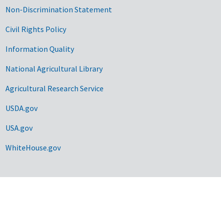
Non-Discrimination Statement
Civil Rights Policy
Information Quality
National Agricultural Library
Agricultural Research Service
USDA.gov
USA.gov
WhiteHouse.gov