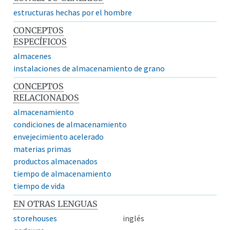
estructuras hechas por el hombre
CONCEPTOS
ESPECÍFICOS
almacenes
instalaciones de almacenamiento de grano
CONCEPTOS
RELACIONADOS
almacenamiento
condiciones de almacenamiento
envejecimiento acelerado
materias primas
productos almacenados
tiempo de almacenamiento
tiempo de vida
EN OTRAS LENGUAS
storehouses
inglés