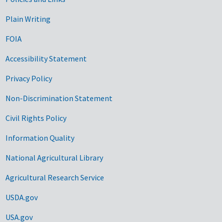
Government Links
Plain Writing
FOIA
Accessibility Statement
Privacy Policy
Non-Discrimination Statement
Civil Rights Policy
Information Quality
National Agricultural Library
Agricultural Research Service
USDA.gov
USA.gov