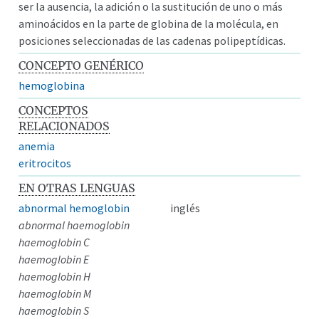
ser la ausencia, la adición o la sustitución de uno o más
aminoácidos en la parte de globina de la molécula, en
posiciones seleccionadas de las cadenas polipeptídicas.
CONCEPTO GENÉRICO
hemoglobina
CONCEPTOS
RELACIONADOS
anemia
eritrocitos
EN OTRAS LENGUAS
abnormal hemoglobin
inglés
abnormal haemoglobin
haemoglobin C
haemoglobin E
haemoglobin H
haemoglobin M
haemoglobin S