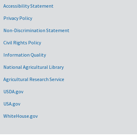
Accessibility Statement
Privacy Policy
Non-Discrimination Statement
Civil Rights Policy
Information Quality
National Agricultural Library
Agricultural Research Service
USDA.gov
USA.gov
WhiteHouse.gov