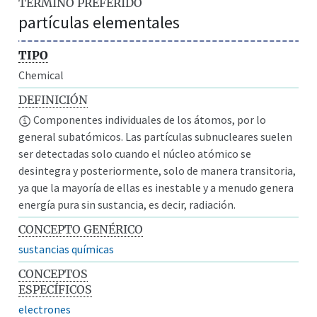
TÉRMINO PREFERIDO
partículas elementales
TIPO
Chemical
DEFINICIÓN
Componentes individuales de los átomos, por lo
general subatómicos. Las partículas subnucleares suelen
ser detectadas solo cuando el núcleo atómico se
desintegra y posteriormente, solo de manera transitoria,
ya que la mayoría de ellas es inestable y a menudo genera
energía pura sin sustancia, es decir, radiación.
CONCEPTO GENÉRICO
sustancias químicas
CONCEPTOS
ESPECÍFICOS
electrones