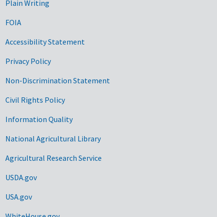
Plain Writing
FOIA
Accessibility Statement
Privacy Policy
Non-Discrimination Statement
Civil Rights Policy
Information Quality
National Agricultural Library
Agricultural Research Service
USDA.gov
USA.gov
WhiteHouse.gov