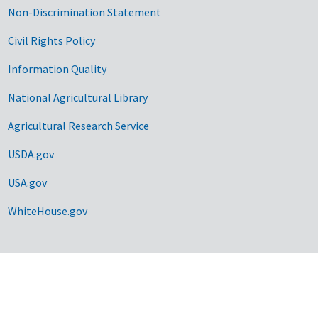
Non-Discrimination Statement
Civil Rights Policy
Information Quality
National Agricultural Library
Agricultural Research Service
USDA.gov
USA.gov
WhiteHouse.gov