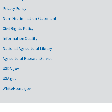
Privacy Policy
Non-Discrimination Statement
Civil Rights Policy
Information Quality
National Agricultural Library
Agricultural Research Service
USDA.gov
USA.gov
WhiteHouse.gov