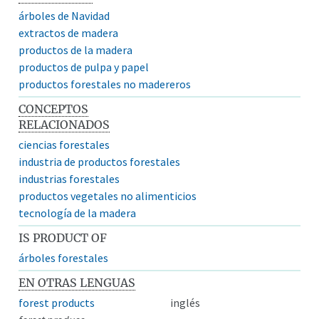
árboles de Navidad
extractos de madera
productos de la madera
productos de pulpa y papel
productos forestales no madereros
CONCEPTOS
RELACIONADOS
ciencias forestales
industria de productos forestales
industrias forestales
productos vegetales no alimenticios
tecnología de la madera
IS PRODUCT OF
árboles forestales
EN OTRAS LENGUAS
forest products
inglés