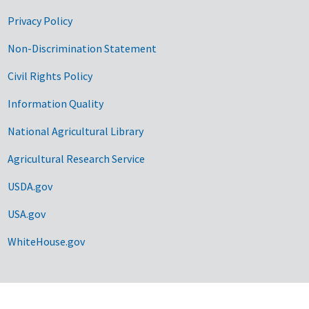
Privacy Policy
Non-Discrimination Statement
Civil Rights Policy
Information Quality
National Agricultural Library
Agricultural Research Service
USDA.gov
USA.gov
WhiteHouse.gov