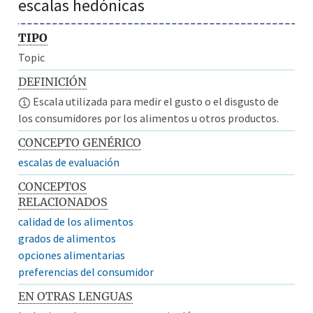
escalas hedónicas
TIPO
Topic
DEFINICIÓN
Escala utilizada para medir el gusto o el disgusto de
los consumidores por los alimentos u otros productos.
CONCEPTO GENÉRICO
escalas de evaluación
CONCEPTOS
RELACIONADOS
calidad de los alimentos
grados de alimentos
opciones alimentarias
preferencias del consumidor
EN OTRAS LENGUAS