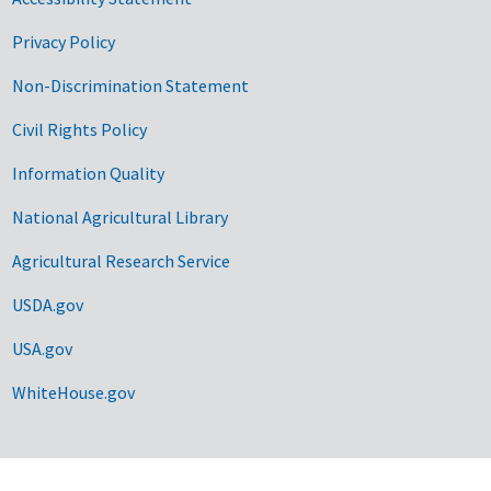
Privacy Policy
Non-Discrimination Statement
Civil Rights Policy
Information Quality
National Agricultural Library
Agricultural Research Service
USDA.gov
USA.gov
WhiteHouse.gov