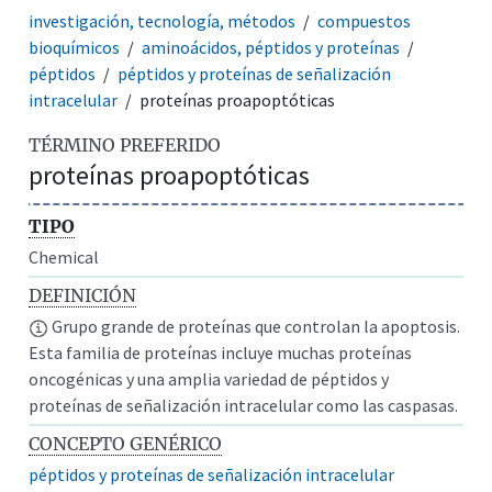
investigación, tecnología, métodos
compuestos
bioquímicos
aminoácidos, péptidos y proteínas
péptidos
péptidos y proteínas de señalización
intracelular
proteínas proapoptóticas
TÉRMINO PREFERIDO
proteínas proapoptóticas
TIPO
Chemical
DEFINICIÓN
Grupo grande de proteínas que controlan la apoptosis.
Esta familia de proteínas incluye muchas proteínas
oncogénicas y una amplia variedad de péptidos y
proteínas de señalización intracelular como las caspasas.
CONCEPTO GENÉRICO
péptidos y proteínas de señalización intracelular