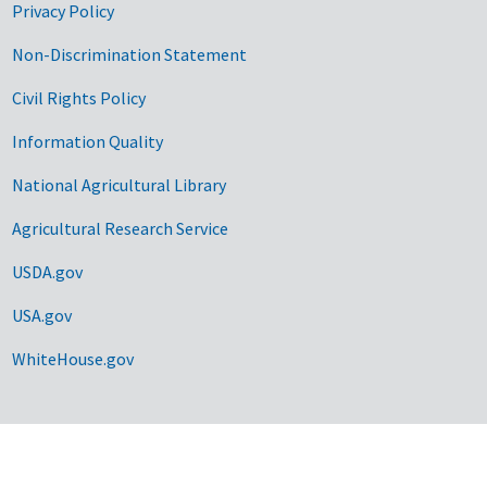
Privacy Policy
Non-Discrimination Statement
Civil Rights Policy
Information Quality
National Agricultural Library
Agricultural Research Service
USDA.gov
USA.gov
WhiteHouse.gov