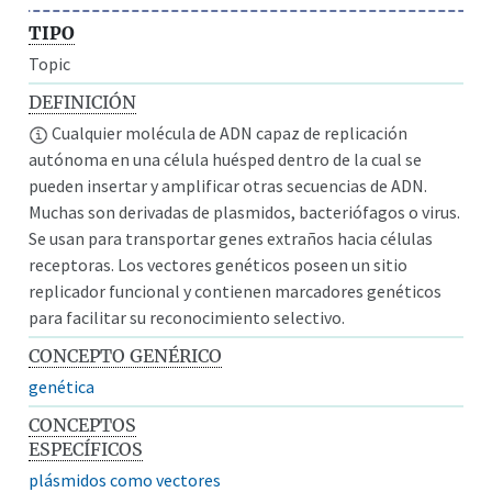
TIPO
Topic
DEFINICIÓN
Cualquier molécula de ADN capaz de replicación
autónoma en una célula huésped dentro de la cual se
pueden insertar y amplificar otras secuencias de ADN.
Muchas son derivadas de plasmidos, bacteriófagos o virus.
Se usan para transportar genes extraños hacia células
receptoras. Los vectores genéticos poseen un sitio
replicador funcional y contienen marcadores genéticos
para facilitar su reconocimiento selectivo.
CONCEPTO GENÉRICO
genética
CONCEPTOS
ESPECÍFICOS
plásmidos como vectores