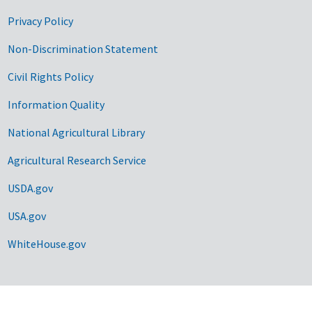
Privacy Policy
Non-Discrimination Statement
Civil Rights Policy
Information Quality
National Agricultural Library
Agricultural Research Service
USDA.gov
USA.gov
WhiteHouse.gov