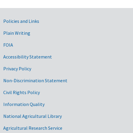
Government Links
Policies and Links
Plain Writing
FOIA
Accessibility Statement
Privacy Policy
Non-Discrimination Statement
Civil Rights Policy
Information Quality
National Agricultural Library
Agricultural Research Service