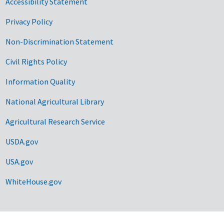
Accessibility Statement
Privacy Policy
Non-Discrimination Statement
Civil Rights Policy
Information Quality
National Agricultural Library
Agricultural Research Service
USDA.gov
USA.gov
WhiteHouse.gov