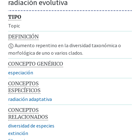
radiación evolutiva
TIPO
Topic
DEFINICIÓN
Aumento repentino en la diversidad taxonómica o
morfológica de uno o varios clados.
CONCEPTO GENÉRICO
especiación
CONCEPTOS
ESPECÍFICOS
radiación adaptativa
CONCEPTOS
RELACIONADOS
diversidad de especies
extinción