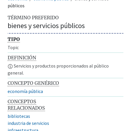
públicos
TÉRMINO PREFERIDO
bienes y servicios públicos
TIPO
Topic
DEFINICIÓN
Servicios y productos proporcionados al público
general.
CONCEPTO GENÉRICO
economía pública
CONCEPTOS
RELACIONADOS
bibliotecas
industria de servicios
infraestructura