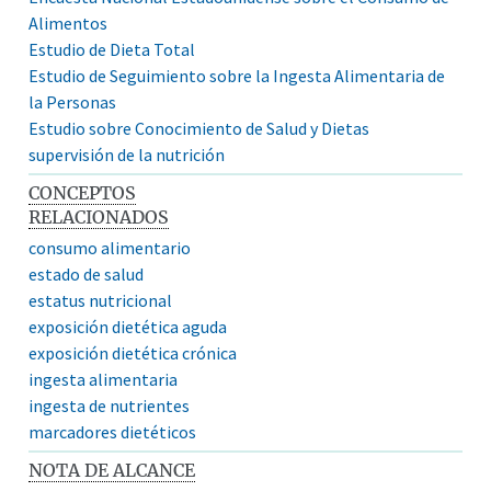
Alimentos
Estudio de Dieta Total
Estudio de Seguimiento sobre la Ingesta Alimentaria de
la Personas
Estudio sobre Conocimiento de Salud y Dietas
supervisión de la nutrición
CONCEPTOS
RELACIONADOS
consumo alimentario
estado de salud
estatus nutricional
exposición dietética aguda
exposición dietética crónica
ingesta alimentaria
ingesta de nutrientes
marcadores dietéticos
NOTA DE ALCANCE