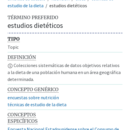
estudio de la dieta
estudios dietéticos
TÉRMINO PREFERIDO
estudios dietéticos
TIPO
Topic
DEFINICIÓN
Colecciones sistemáticas de datos objetivos relativos
a la dieta de una población humana en un área geográfica
determinada.
CONCEPTO GENÉRICO
encuestas sobre nutrición
técnicas de estudio de la dieta
CONCEPTOS
ESPECÍFICOS
Encuesta Nacional Estadounidense sobre el Consumo de