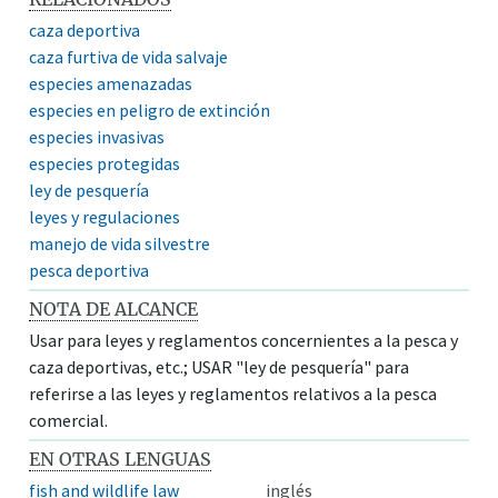
caza deportiva
caza furtiva de vida salvaje
especies amenazadas
especies en peligro de extinción
especies invasivas
especies protegidas
ley de pesquería
leyes y regulaciones
manejo de vida silvestre
pesca deportiva
NOTA DE ALCANCE
Usar para leyes y reglamentos concernientes a la pesca y
caza deportivas, etc.; USAR "ley de pesquería" para
referirse a las leyes y reglamentos relativos a la pesca
comercial.
EN OTRAS LENGUAS
fish and wildlife law
inglés