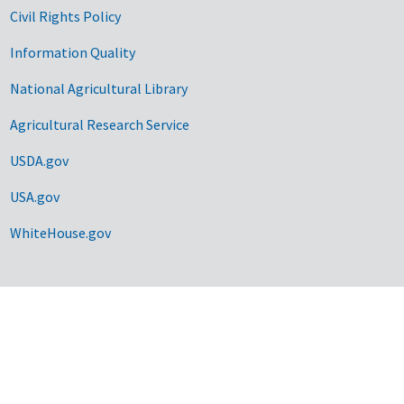
Civil Rights Policy
Information Quality
National Agricultural Library
Agricultural Research Service
USDA.gov
USA.gov
WhiteHouse.gov