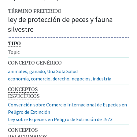
TÉRMINO PREFERIDO
ley de protección de peces y fauna
silvestre
TIPO
Topic
CONCEPTO GENÉRICO
animales, ganado, Una Sola Salud
economía, comercio, derecho, negocios, industria
CONCEPTOS
ESPECÍFICOS
Convención sobre Comercio Internacional de Especies en
Peligro de Extinción
Ley sobre Especies en Peligro de Extinción de 1973
CONCEPTOS
RELACIONADOS