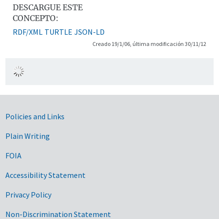
DESCARGUE ESTE
CONCEPTO:
RDF/XML
TURTLE
JSON-LD
Creado 19/1/06, última modificación 30/11/12
Government Links
Policies and Links
Plain Writing
FOIA
Accessibility Statement
Privacy Policy
Non-Discrimination Statement