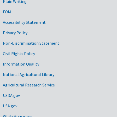
Plain Writing
FOIA
Accessibility Statement
Privacy Policy
Non-Discrimination Statement
Civil Rights Policy
Information Quality
National Agricultural Library
Agricultural Research Service
USDA.gov
USA.gov
WhiteHouse.gov