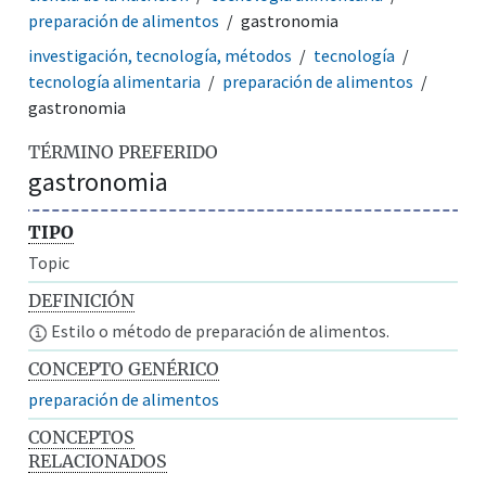
preparación de alimentos
gastronomia
investigación, tecnología, métodos
tecnología
tecnología alimentaria
preparación de alimentos
gastronomia
TÉRMINO PREFERIDO
gastronomia
TIPO
Topic
DEFINICIÓN
Estilo o método de preparación de alimentos.
CONCEPTO GENÉRICO
preparación de alimentos
CONCEPTOS
RELACIONADOS