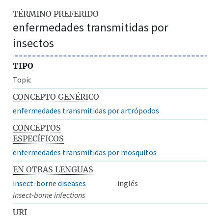
TÉRMINO PREFERIDO
enfermedades transmitidas por
insectos
TIPO
Topic
CONCEPTO GENÉRICO
enfermedades transmitidas por artrópodos
CONCEPTOS
ESPECÍFICOS
enfermedades transmitidas por mosquitos
EN OTRAS LENGUAS
insect-borne diseases
inglés
insect-borne infections
URI