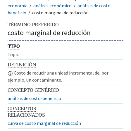
economía
análisis económico
análisis de costo-
beneficio
costo marginal de reducción
TÉRMINO PREFERIDO
costo marginal de reducción
TIPO
Topic
DEFINICIÓN
Costo de reducir una unidad incremental de, por
ejemplo, un contaminante.
CONCEPTO GENÉRICO
análisis de costo-beneficio
CONCEPTOS
RELACIONADOS
curva de costo marginal de reducción