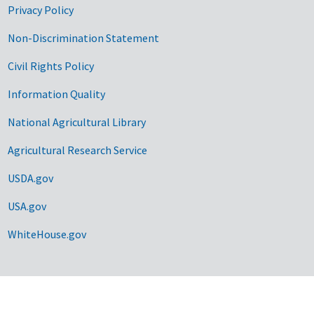
Privacy Policy
Non-Discrimination Statement
Civil Rights Policy
Information Quality
National Agricultural Library
Agricultural Research Service
USDA.gov
USA.gov
WhiteHouse.gov