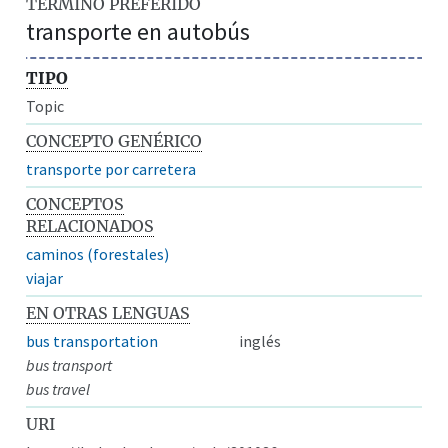
TÉRMINO PREFERIDO
transporte en autobús
TIPO
Topic
CONCEPTO GENÉRICO
transporte por carretera
CONCEPTOS
RELACIONADOS
caminos (forestales)
viajar
EN OTRAS LENGUAS
bus transportation
inglés
bus transport
bus travel
URI