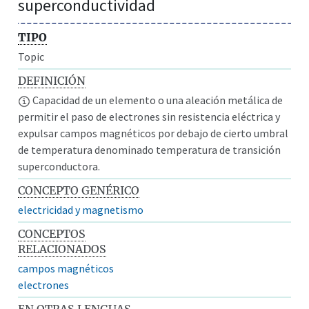
superconductividad
TIPO
Topic
DEFINICIÓN
Capacidad de un elemento o una aleación metálica de
permitir el paso de electrones sin resistencia eléctrica y
expulsar campos magnéticos por debajo de cierto umbral
de temperatura denominado temperatura de transición
superconductora.
CONCEPTO GENÉRICO
electricidad y magnetismo
CONCEPTOS
RELACIONADOS
campos magnéticos
electrones
EN OTRAS LENGUAS