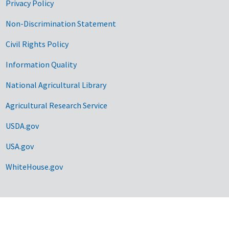
Privacy Policy
Non-Discrimination Statement
Civil Rights Policy
Information Quality
National Agricultural Library
Agricultural Research Service
USDA.gov
USA.gov
WhiteHouse.gov