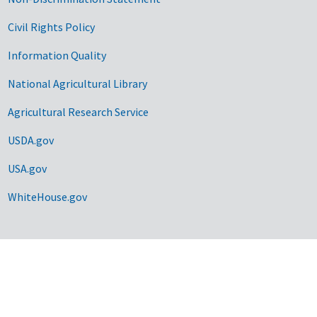
Civil Rights Policy
Information Quality
National Agricultural Library
Agricultural Research Service
USDA.gov
USA.gov
WhiteHouse.gov