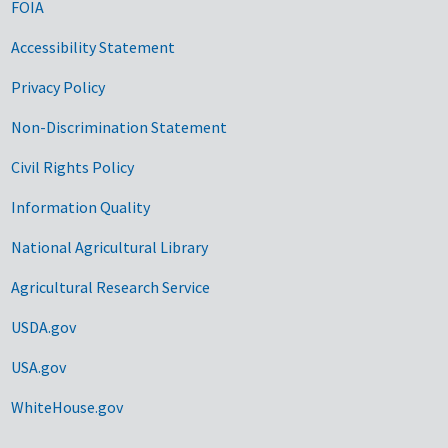
FOIA
Accessibility Statement
Privacy Policy
Non-Discrimination Statement
Civil Rights Policy
Information Quality
National Agricultural Library
Agricultural Research Service
USDA.gov
USA.gov
WhiteHouse.gov