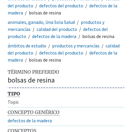
del producto
defectos del producto
defectos de la
madera
bolsas de resina
animales, ganado, Una Sola Salud
productos y
mercancías
calidad del producto
defectos del
producto
defectos de la madera
bolsas de resina
ámbitos de estudio
productos y mercancías
calidad
del producto
defectos del producto
defectos de la
madera
bolsas de resina
TÉRMINO PREFERIDO
bolsas de resina
TIPO
Topic
CONCEPTO GENÉRICO
defectos de la madera
CONCEPTOS