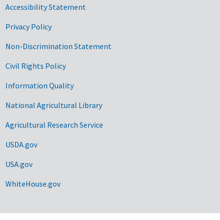
Accessibility Statement
Privacy Policy
Non-Discrimination Statement
Civil Rights Policy
Information Quality
National Agricultural Library
Agricultural Research Service
USDA.gov
USA.gov
WhiteHouse.gov