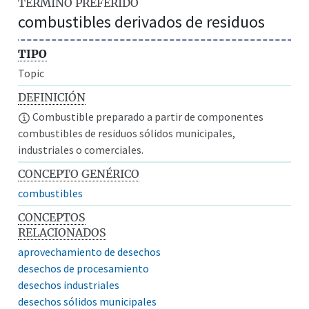
TÉRMINO PREFERIDO
combustibles derivados de residuos
TIPO
Topic
DEFINICIÓN
Combustible preparado a partir de componentes
combustibles de residuos sólidos municipales,
industriales o comerciales.
CONCEPTO GENÉRICO
combustibles
CONCEPTOS
RELACIONADOS
aprovechamiento de desechos
desechos de procesamiento
desechos industriales
desechos sólidos municipales