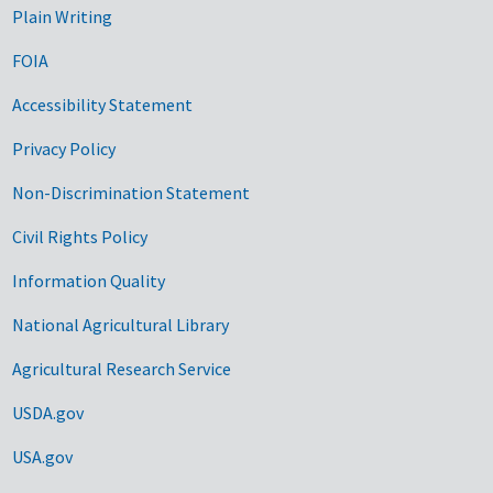
Plain Writing
FOIA
Accessibility Statement
Privacy Policy
Non-Discrimination Statement
Civil Rights Policy
Information Quality
National Agricultural Library
Agricultural Research Service
USDA.gov
USA.gov