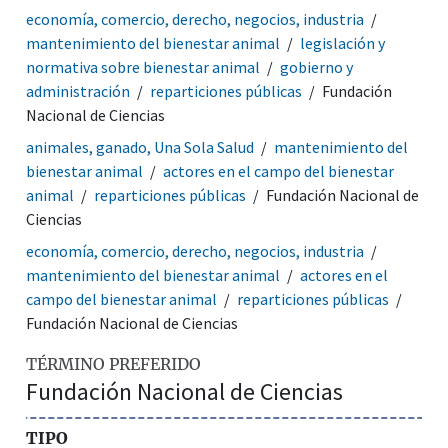
economía, comercio, derecho, negocios, industria
mantenimiento del bienestar animal
legislación y
normativa sobre bienestar animal
gobierno y
administración
reparticiones públicas
Fundación
Nacional de Ciencias
animales, ganado, Una Sola Salud
mantenimiento del
bienestar animal
actores en el campo del bienestar
animal
reparticiones públicas
Fundación Nacional de
Ciencias
economía, comercio, derecho, negocios, industria
mantenimiento del bienestar animal
actores en el
campo del bienestar animal
reparticiones públicas
Fundación Nacional de Ciencias
TÉRMINO PREFERIDO
Fundación Nacional de Ciencias
TIPO