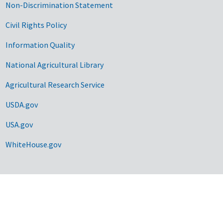
Non-Discrimination Statement
Civil Rights Policy
Information Quality
National Agricultural Library
Agricultural Research Service
USDA.gov
USA.gov
WhiteHouse.gov