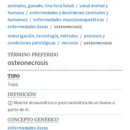
animales, ganado, Una Sola Salud
salud animal y
humana
enfermedades y desórdenes (animales y
humanos)
enfermedades musculoesqueléticas
enfermedades óseas
osteonecrosis
investigación, tecnología, métodos
procesos y
condiciones patológicas
necrosis
osteonecrosis
TÉRMINO PREFERIDO
osteonecrosis
TIPO
Topic
DEFINICIÓN
Muerte atraumática o postraumática de un hueso o
parte de él.
CONCEPTO GENÉRICO
enfermedades óseas