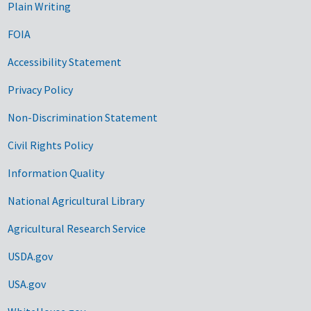
Plain Writing
FOIA
Accessibility Statement
Privacy Policy
Non-Discrimination Statement
Civil Rights Policy
Information Quality
National Agricultural Library
Agricultural Research Service
USDA.gov
USA.gov